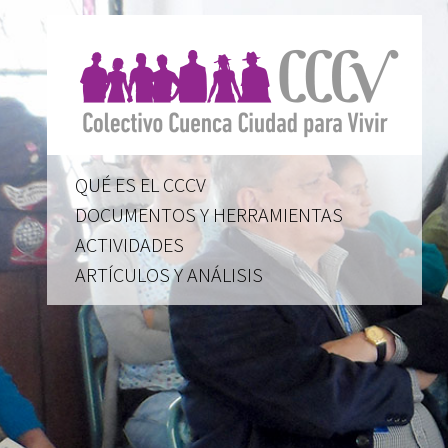
QUÉ ES EL CCCV
DOCUMENTOS Y HERRAMIENTAS
ACTIVIDADES
ARTÍCULOS Y ANÁLISIS